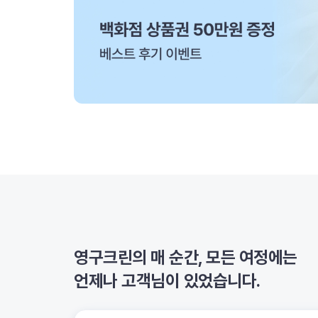
영구크린의 매 순간, 모든 여정에는
언제나 고객님이 있었습니다.