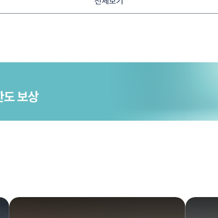
전체보기
한도 보상