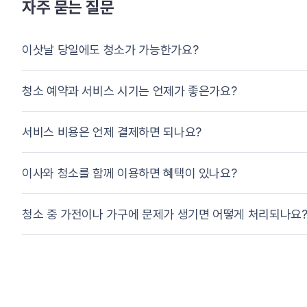
자주 묻는 질문
이삿날 당일에도 청소가 가능한가요?
청소 예약과 서비스 시기는 언제가 좋은가요?
서비스 비용은 언제 결제하면 되나요?
이사와 청소를 함께 이용하면 혜택이 있나요?
청소 중 가전이나 가구에 문제가 생기면 어떻게 처리되나요