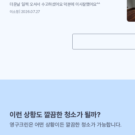
더운날 일찍 오셔서 수고하셨어요 덕분에 이사잘했어요^^
이소정 | 2026.07.27
이런 상황도 깔끔한 청소가 될까?
영구크린은 어떤 상황이든 깔끔한 청소가 가능합니다.