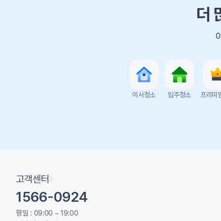
더 
이사청소
입주청소
프리미
고객센터
1566-0924
평일 : 09:00 ~ 19:00