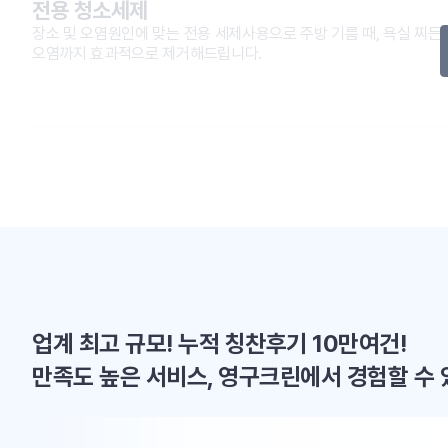
전용 청소세제
장소 및 오염원인에 맞는 전용 세제사용으로 주방 기름 때, 욕실 찌든 
오염까지 효과적으로 제거해드립니다.
업계 최고 규모! 누적 칭찬후기 10만여건!
만족도 높은 서비스, 영구크린에서 경험할 수