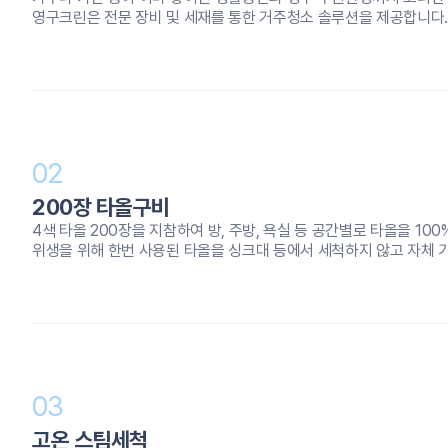
영구크린은 전문 장비 및 세재를 통한 거주청소 솔루션을 제공합니다
02
200장 타올구비
4색 타올 200장을 지참하여 방, 주방, 욕실 등 공간별로 타올을 10
위생을 위해 한번 사용된 타올을 싱크대 등에서 세척하지 않고 자체 
03
고온 스팀세척