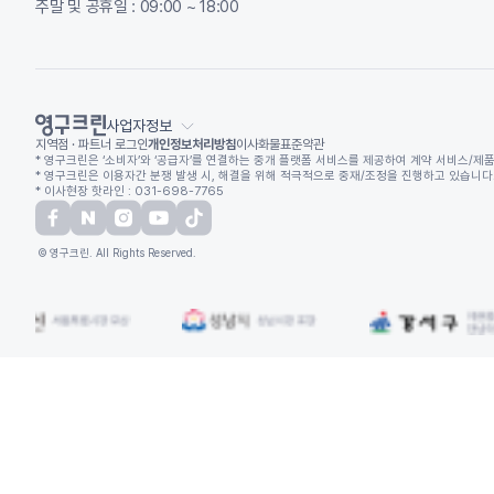
주말 및 공휴일 : 09:00 ~ 18:00
사업자정보
지역점 · 파트너 로그인
개인정보처리방침
이사화물표준약관
* 영구크린은 ‘소비자’와 ‘공급자’를 연결하는 중개 플랫폼 서비스를 제공하여 계약 서비스/제품
* 영구크린은 이용자간 분쟁 발생 시, 해결을 위해 적극적으로 중재/조정을 진행하고 있습니다. (
* 이사현장 핫라인 : 031-698-7765
© 영구크린. All Rights Reserved.