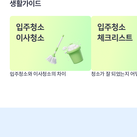
생활가이드
입주청소와 이사청소의 차이