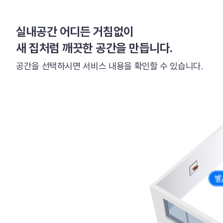
실내공간 어디든 거침없이
새 집처럼 깨끗한 공간을 만듭니다.
공간을 선택하시면 서비스 내용을 확인할 수 있습니다.
방