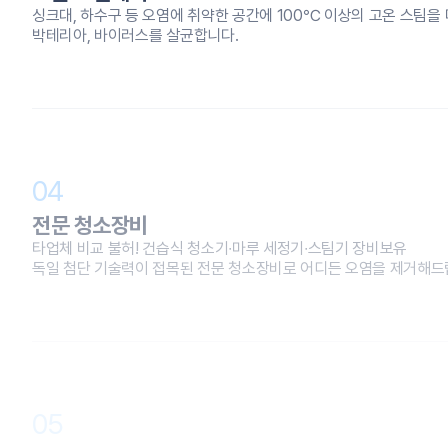
싱크대, 하수구 등 오염에 취약한 공간에 100℃ 이상의 고온 스팀
박테리아, 바이러스를 살균합니다.
04
전문 청소장비
타업체 비교 불허! 건습식 청소기∙마루 세정기∙스팀기 장비보유
독일 첨단 기술력이 접목된 전문 청소장비로 어디든 오염을 제거해
05