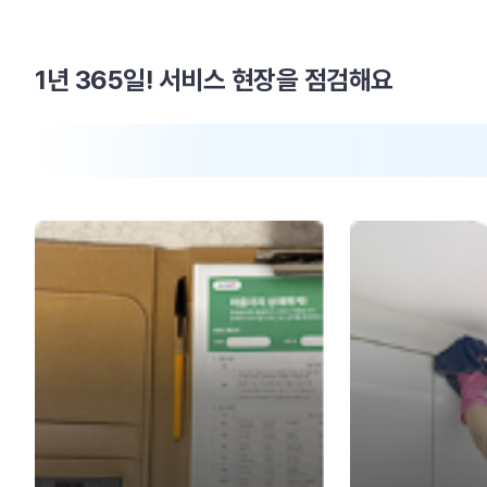
1년 365일! 서비스 현장을 점검해요