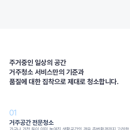
주거중인 일상의 공간
거주청소 서비스만의 기준과
품질에 대한 집착으로 제대로 청소합니다.
01
거주공간 전문청소
가구나 가전 등이 이미 놓여진 생활공간의 경우 주변환경까지 고려한