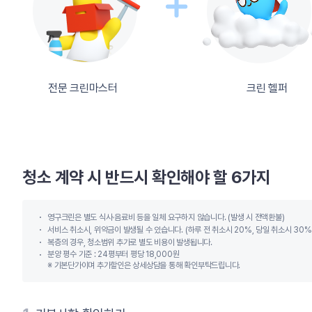
전문 크린마스터
크린 헬퍼
청소 계약 시 반드시 확인해야 할 6가지
영구크린은 별도 식사∙음료비 등을 일체 요구하지 않습니다. (발생 시 전액환불)
서비스 취소시, 위약금이 발생될 수 있습니다. (하루 전 취소시 20%, 당일 취소시 30%
복층의 경우, 청소범위 추가로 별도 비용이 발생됩니다.
분양 평수 기준 : 24평부터 평당 18,000원
※ 기본단가이며 추가할인은 상세상담을 통해 확인부탁드립니다.