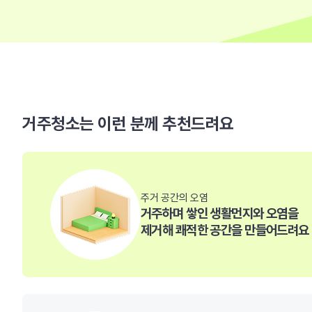
거주청소는 이런 분께 추천드려요
주거 공간의 오염
거주하며 쌓인 생활먼지와 오염을
제거해 쾌적한 공간을 만들어드려요