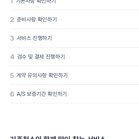
1
기본사항 확인하기
2
준비사항 확인하기
3
서비스 진행하기
4
검수 및 결제 진행하기
5
계약 유의사항 확인하기
6
A/S 보증기간 확인하기