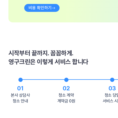
비용 확인하기
시작부터 끝까지. 꼼꼼하게.
영구크린은 이렇게 서비스 합니다
01
02
03
본사 상담사
청소 계약
청소 당
청소 안내
계약금 0원
서비스 