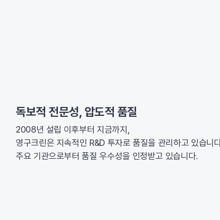
독보적 전문성, 압도적 품질
2008년 설립 이후부터 지금까지,
영구크린은 지속적인 R&D 투자로 품질을 관리하고 있습니다
주요 기관으로부터 품질 우수성을 인정받고 있습니다.