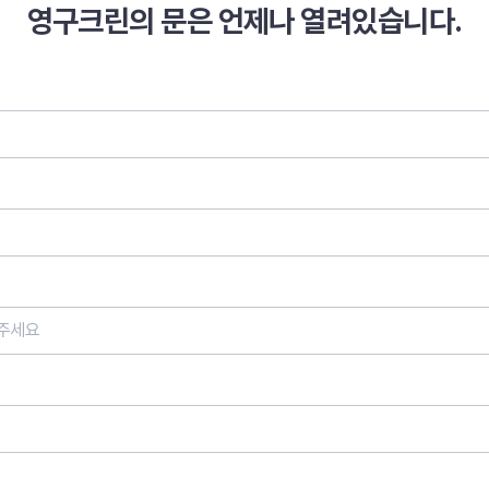
영구크린의 문은 언제나 열려있습니다.