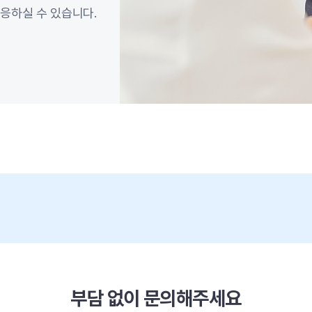
응하실 수 있습니다.
부담 없이 문의해주세요