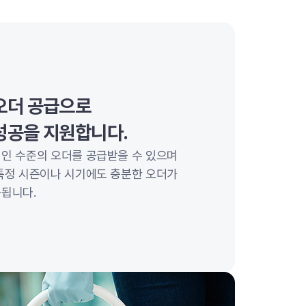
오더 공급으로
성공을 지원합니다.
인 수준의 오더를 공급받을 수 있으며
특정 시즌이나 시기에도 충분한 오더가
됩니다.