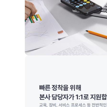
빠른 정착을 위해
본사 담당자가 1:1로 지원
교육, 장비, 서비스 프로세스 등 전반적