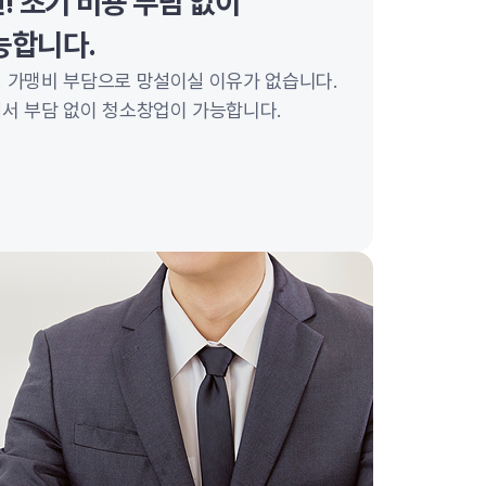
! 초기 비용 부담 없이
능합니다.
 가맹비 부담으로 망설이실 이유가 없습니다.
서 부담 없이 청소창업이 가능합니다.