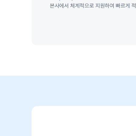
본사에서 체계적으로 지원하여 빠르게 적