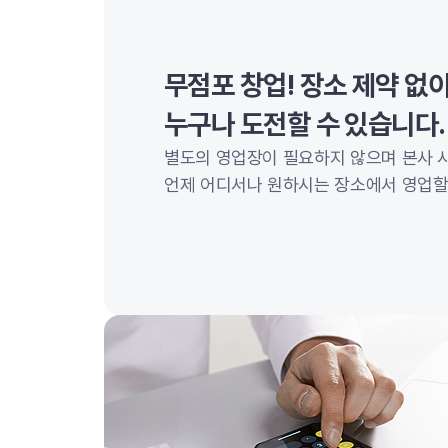
무점포 창업! 장소 제약 없
누구나 도전할 수 있습니다.
별도의 영업장이 필요하지 않으며 본사 
언제 어디서나 원하시는 장소에서 영업할