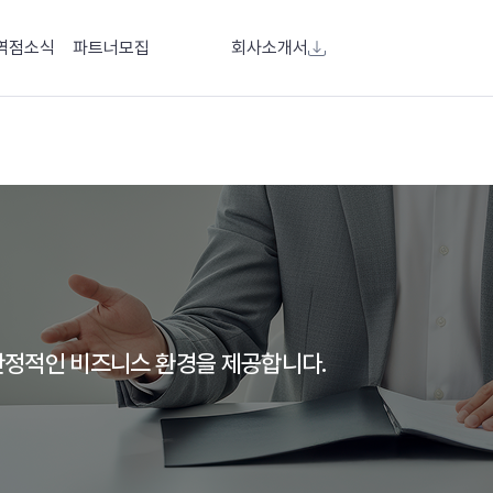
역점소식
파트너모집
회사소개서
정적인 비즈니스 환경을 제공합니다.