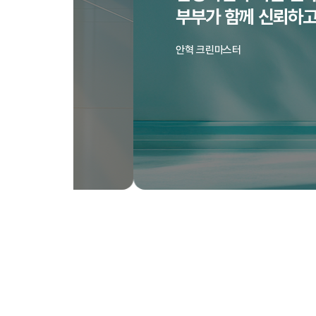
부부가 함께 신뢰하고 오래 일
안혁 크린마스터