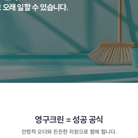
할 수 있습니다.
영구크린 = 성공 공식
안정적 오더와 든든한 지원으로 함께 합니다.