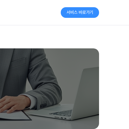
서비스 바로가기