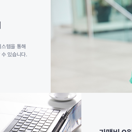
이
시스템을 통해
 수 있습니다.