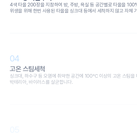
4색 타올 200장을 지참하여 방, 주방, 욕실 등 공간별로 타올을 10
위생을 위해 한번 사용된 타올을 싱크대 등에서 세척하지 않고 자체 
04
고온 스팀세척
싱크대, 하수구 등 오염에 취약한 공간에 100℃ 이상의 고온 스팀
박테리아, 바이러스를 살균합니다.
05