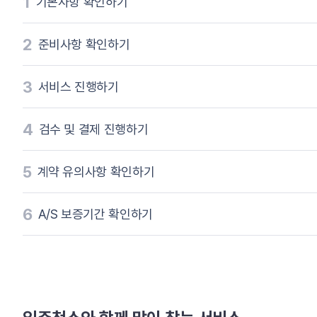
1
기본사항 확인하기
2
준비사항 확인하기
3
서비스 진행하기
4
검수 및 결제 진행하기
5
계약 유의사항 확인하기
6
A/S 보증기간 확인하기