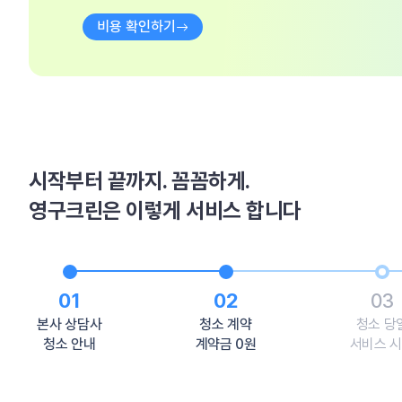
비용 확인하기
시작부터 끝까지. 꼼꼼하게.
영구크린은 이렇게 서비스 합니다
01
02
03
본사 상담사
청소 계약
청소 당
청소 안내
계약금 0원
서비스 