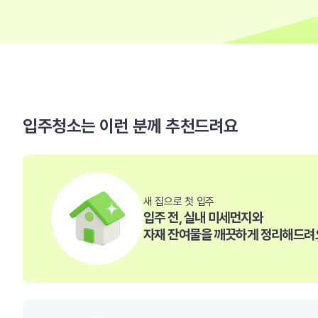
입주청소는 이런 분께 추천드려요
새 집으로 첫 입주
입주 전, 실내 미세먼지와
자재 잔여물을 깨끗하게 정리해드려