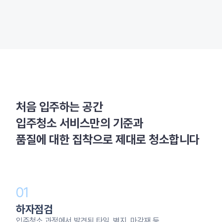
처음 입주하는 공간
입주청소 서비스만의 기준과
품질에 대한 집착으로 제대로 청소합니다
01
하자점검
입주청소 과정에서 발견된 타일, 벽지, 마감재 등