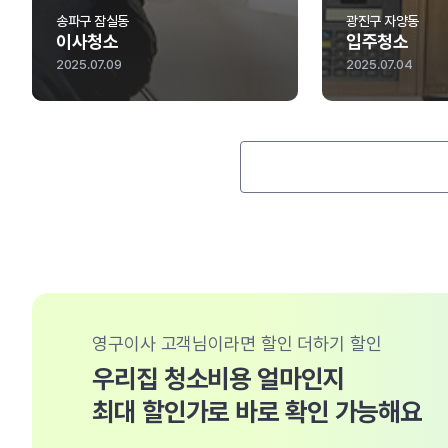
광진구 자양동
부천시 오정
입주청소
이사청소
2025.07.04
2025.06.16
영구이사 고객님이라면 할인 더하기 할인
우리집 청소비용 얼마인지
최대 할인가로 바로 확인 가능해요