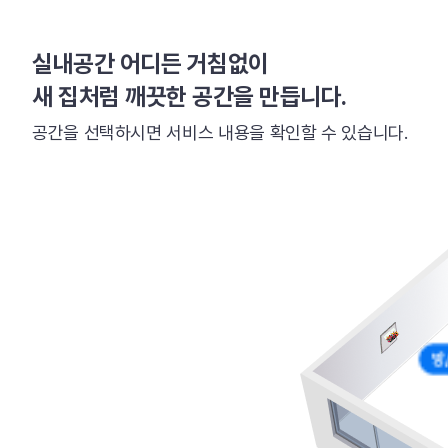
실내공간 어디든 거침없이
새 집처럼 깨끗한 공간을 만듭니다.
공간을 선택하시면 서비스 내용을 확인할 수 있습니다.
방