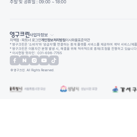
주말 및 공휴일 : 09:00 ~ 18:00
사업자정보
지역점 · 파트너 로그인
개인정보처리방침
이사화물표준약관
* 영구크린은 ‘소비자’와 ‘공급자’를 연결하는 중개 플랫폼 서비스를 제공하여 계약 서비스/제품
* 영구크린은 이용자간 분쟁 발생 시, 해결을 위해 적극적으로 중재/조정을 진행하고 있습니다. (
* 이사현장 핫라인 : 031-698-7765
© 영구크린. All Rights Reserved.