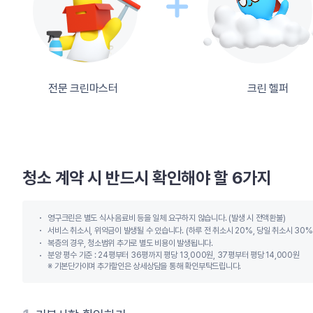
전문 크린마스터
크린 헬퍼
청소 계약 시 반드시 확인해야 할 6가지
영구크린은 별도 식사∙음료비 등을 일체 요구하지 않습니다. (발생 시 전액환불)
서비스 취소시, 위약금이 발생될 수 있습니다. (하루 전 취소시 20%, 당일 취소시 30%
복층의 경우, 청소범위 추가로 별도 비용이 발생됩니다.
분양 평수 기준 : 24평부터 36평까지 평당 13,000원, 37평부터 평당 14,000원
※ 기본단가이며 추가할인은 상세상담을 통해 확인부탁드립니다.