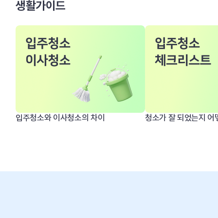
생활가이드
입주청소와 이사청소의 차이