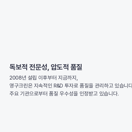
독보적 전문성, 압도적 품질
2008년 설립 이후부터 지금까지,
영구크린은 지속적인 R&D 투자로 품질을 관리하고 있습니다
주요 기관으로부터 품질 우수성을 인정받고 있습니다.