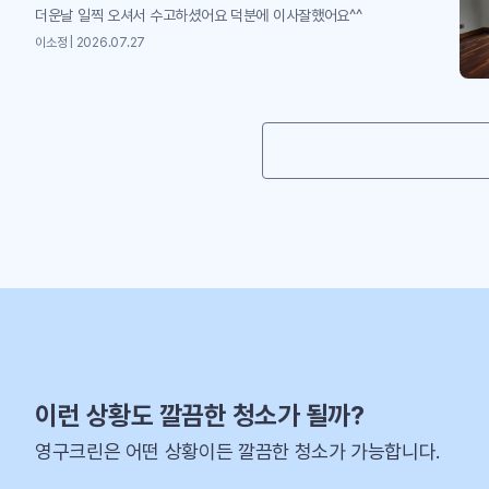
더운날 일찍 오셔서 수고하셨어요 덕분에 이사잘했어요^^
이소정 | 2026.07.27
이런 상황도 깔끔한 청소가 될까?
영구크린은 어떤 상황이든 깔끔한 청소가 가능합니다.