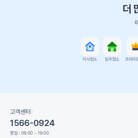
더 
이사청소
입주청소
프리미
고객센터
1566-0924
평일 : 09:00 ~ 19:00