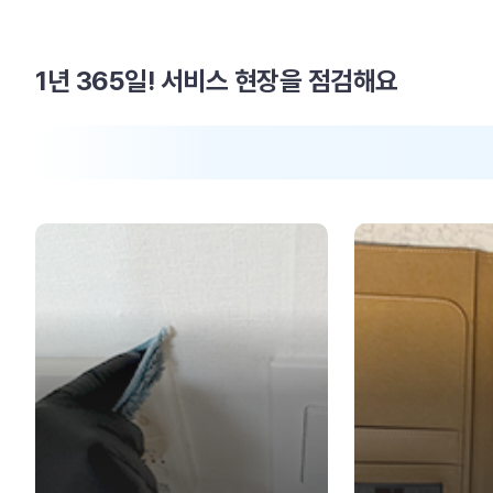
1년 365일! 서비스 현장을 점검해요