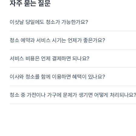
자주 묻는 질문
이삿날 당일에도 청소가 가능한가요?
청소 예약과 서비스 시기는 언제가 좋은가요?
서비스 비용은 언제 결제하면 되나요?
이사와 청소를 함께 이용하면 혜택이 있나요?
청소 중 가전이나 가구에 문제가 생기면 어떻게 처리되나요