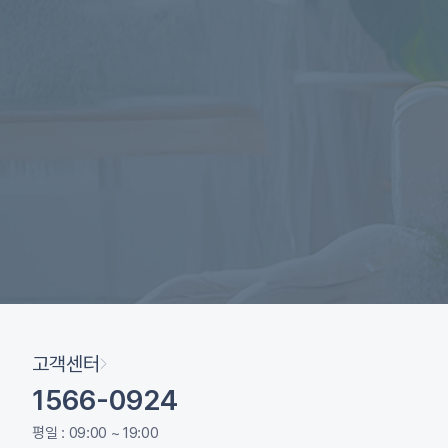
고객센터
1566-0924
평일 : 09:00 ~ 19:00