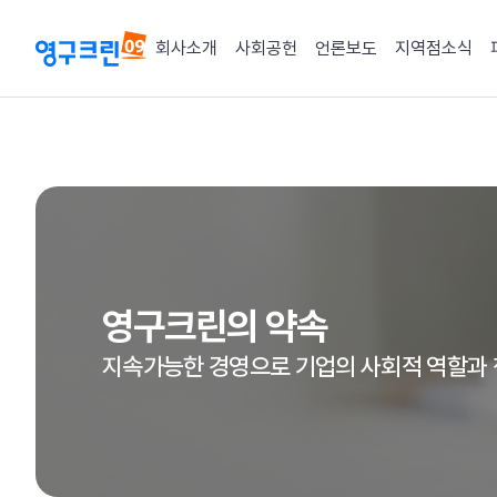
회사소개
사회공헌
언론보도
지역점소식
영구크린의 약속
지속가능한 경영으로 기업의 사회적 역할과 