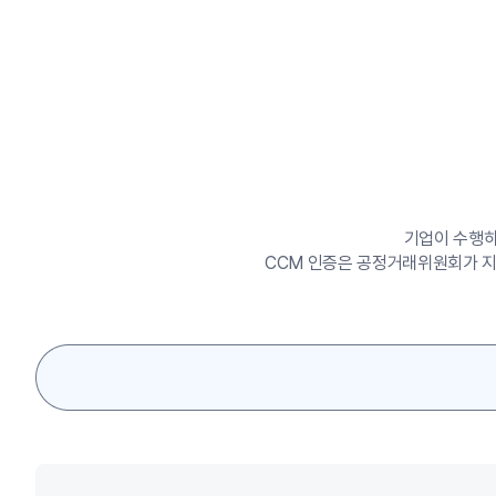
기업이 수행하
CCM 인증은 공정거래위원회가 