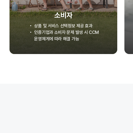
소비자
상품 및 서비스 선택정보 제공 효과
인증기업과 소비자 문제 발생 시 CCM
운영체계에 따라 해결 가능