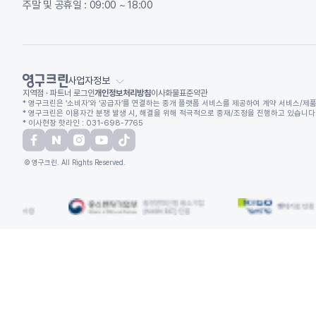
주말 및 공휴일 : 09:00 ~ 18:00
사업자정보
지역점 · 파트너 로그인
개인정보처리방침
이사화물표준약관
* 영구크린은 ‘소비자’와 ‘공급자’를 연결하는 중개 플랫폼 서비스를 제공하여 계약 서비스/제품
* 영구크린은 이용자간 분쟁 발생 시, 해결을 위해 적극적으로 중재/조정을 진행하고 있습니다. (
* 이사현장 핫라인 : 031-698-7765
© 영구크린. All Rights Reserved.