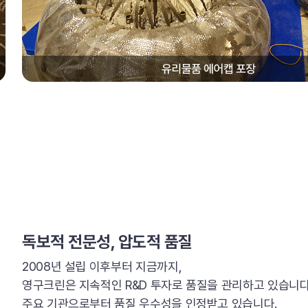
독보적 전문성, 압도적 품질
2008년 설립 이후부터 지금까지,
영구크린은 지속적인 R&D 투자로 품질을 관리하고 있습니다
주요 기관으로부터 품질 우수성을 인정받고 있습니다.