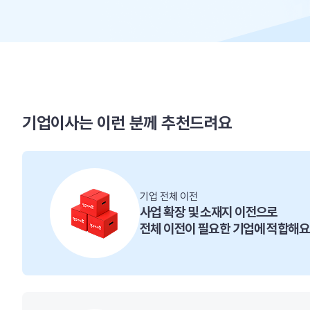
기업이사는 이런 분께 추천드려요
기업 전체 이전
사업 확장 및 소재지 이전으로
전체 이전이 필요한 기업에 적합해요