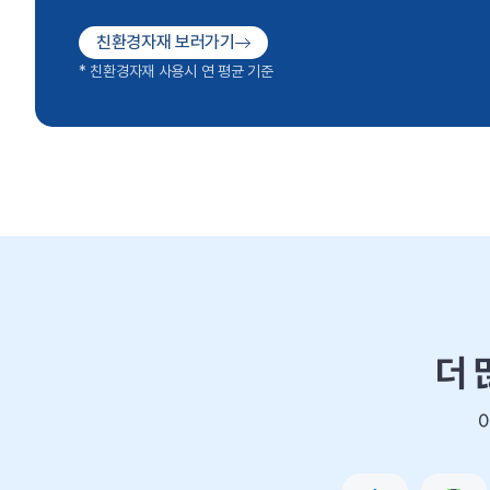
친환경자재 보러가기
* 친환경자재 사용시 연 평균 기준
더 