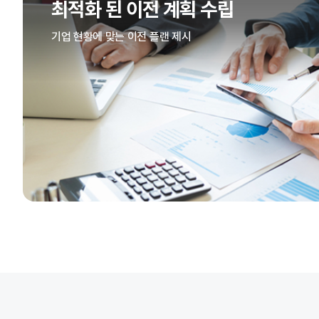
최적화 된 이전 계획 수립
기업 현황에 맞는 이전 플랜 제시