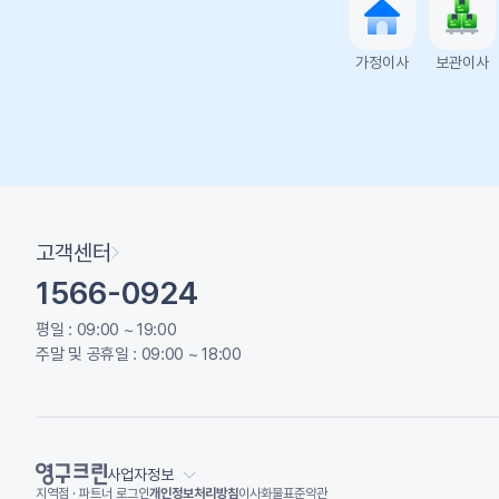
가정이사
보관이사
고객센터
1566-0924
평일 : 09:00 ~ 19:00
주말 및 공휴일 : 09:00 ~ 18:00
사업자정보
지역점 · 파트너 로그인
개인정보처리방침
이사화물표준약관