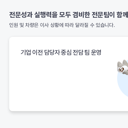
전문성과 실행력을 모두 겸비한 전문팀이 함
인원 및 차량은 이사 상황에 따라 달라질 수 있습니다.
기업 이전 담당자 중심 전담 팀 운영