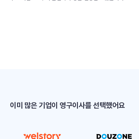
이미 많은 기업이 영구이사를 선택했어요