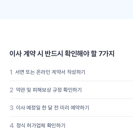
이사 계약 시 반드시 확인해야 할 7가지
1
서면 또는 온라인 계약서 작성하기
2
약관 및 피해보상 규정 확인하기
3
이사 예정일 한 달 전 미리 예약하기
4
정식 허가업체 확인하기