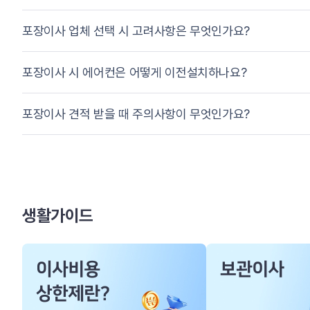
포장이사 업체 선택 시 고려사항은 무엇인가요?
포장이사 시 에어컨은 어떻게 이전설치하나요?
포장이사 견적 받을 때 주의사항이 무엇인가요?
생활가이드