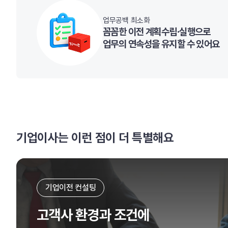
업무공백 최소화
꼼꼼한 이전 계획수립∙실행으로
업무의 연속성을 유지할 수 있어요
기업이사는 이런 점이 더 특별해요
기업이전 컨설팅
고객사 환경과 조건에