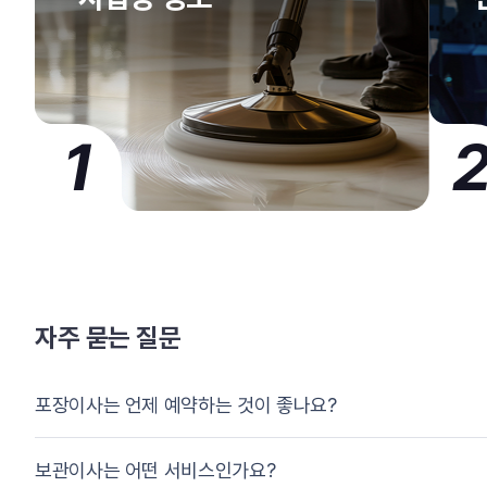
1
자주 묻는 질문
포장이사는 언제 예약하는 것이 좋나요?
보관이사는 어떤 서비스인가요?