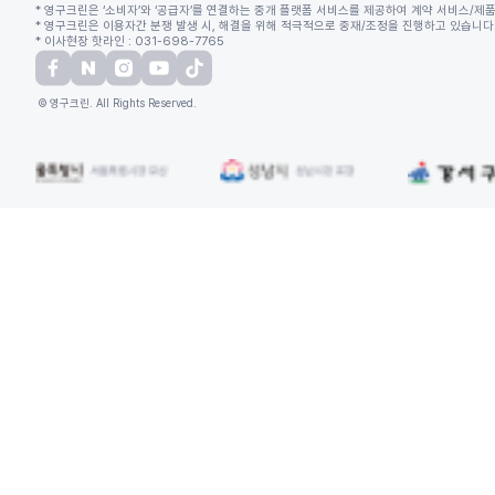
* 영구크린은 ‘소비자’와 ‘공급자’를 연결하는 중개 플랫폼 서비스를 제공하여 계약 서비스/제품
* 영구크린은 이용자간 분쟁 발생 시, 해결을 위해 적극적으로 중재/조정을 진행하고 있습니다. (
* 이사현장 핫라인 : 031-698-7765
© 영구크린. All Rights Reserved.