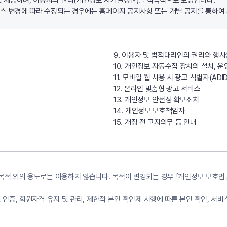
 및 제공하며, 이용자의 권리(개인정보 자기결정권)를 적극적으로 보장합니다.
서비스 변경에 따라 수정되는 경우에는 홈페이지 공지사항 또는 개별 공지를 통하여
9. 이용자 및 법적대리인의 권리와 행
10. 개인정보 자동수집 장치의 설치, 운
11. 모바일 웹 사용 시 광고 식별자(ADID
12. 온라인 맞춤형 광고 서비스
13. 개인정보 안전성 확보조치
14. 개인정보 보호책임자
15. 개정 전 고지의무 등 안내
목적 외의 용도로는 이용하지 않습니다. 목적이 변경되는 경우 「개인정보 보호법」
 인증, 회원자격 유지 및 관리, 제한적 본인 확인제 시행에 따른 본인 확인, 서비스