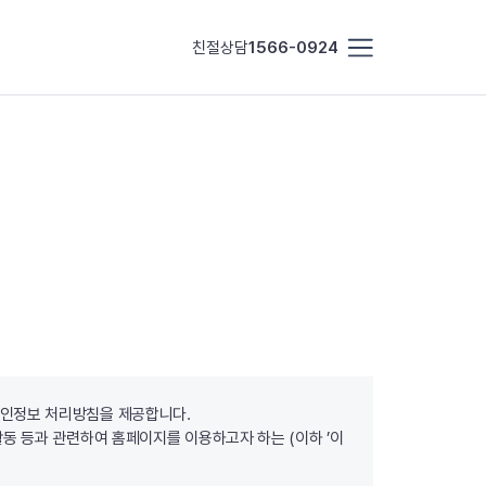
친절상담
1566-0924
개인정보 처리방침을 제공합니다.
활동 등과 관련하여 홈페이지를 이용하고자 하는 (이하 ’이