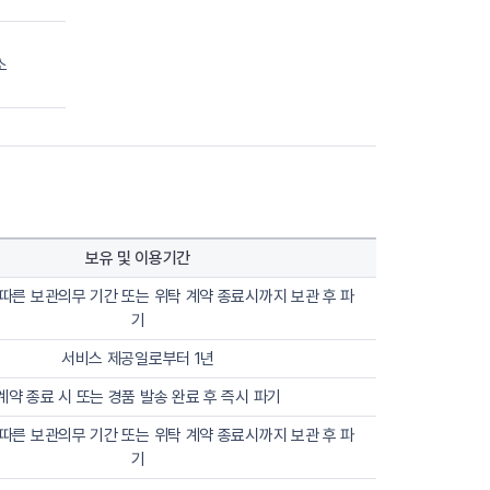
소
보유 및 이용기간
따른 보관의무 기간 또는 위탁 계약 종료시까지 보관 후 파
기
서비스 제공일로부터 1년
계약 종료 시 또는 경품 발송 완료 후 즉시 파기
따른 보관의무 기간 또는 위탁 계약 종료시까지 보관 후 파
기