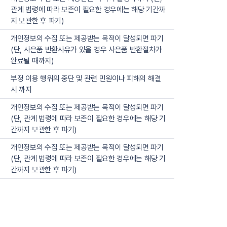
관계 법령에 따라 보존이 필요한 경우에는 해당 기간까
지 보관한 후 파기)
개인정보의 수집 또는 제공받는 목적이 달성되면 파기
(단, 사은품 반환사유가 있을 경우 사은품 반환절차가
완료될 때까지)
부정 이용 행위의 중단 및 관련 민원이나 피해의 해결
시 까지
개인정보의 수집 또는 제공받는 목적이 달성되면 파기
(단, 관계 법령에 따라 보존이 필요한 경우에는 해당 기
간까지 보관한 후 파기)
개인정보의 수집 또는 제공받는 목적이 달성되면 파기
(단, 관계 법령에 따라 보존이 필요한 경우에는 해당 기
간까지 보관한 후 파기)