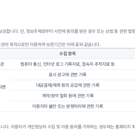
 보유합니다. 단, 정보주체로부터 사전에 동의를 받은 경우 또는 상법 등 관련 
보관의 목적으로만 이용하며 보존기간은 아래 표와 같습니다.
수집 항목
보관
컴퓨터 통신, 인터넷 로그 기록자료, 접속지 추적자료 등
표시·광고에 관한 기록
대금결제/재화 등의 공급에 관한 기록
따른
계약/청약 철회 등에 관한 기록
이용자의 불만 또는 분쟁처리에 관한 기록
니다. 이용자가 개인정보의 수집 및 이용 동의를 거부하는 경우에는 홈페이지 회