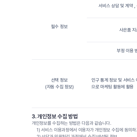
서비스 상담 및 계약 
필수 정보
사은품 지
부정 이용 
선택 정보
인구 통계 정보 및 서비스
(자동 수집 정보)
으로 마케팅 활동에 활용
3. 개인정보 수집 방법
개인정보를 수집하는 방법은 다음과 같습니다.
1) 서비스 이용과정에서 이용자가 개인정보 수집에 동의하
2) 상담과 민원처리 과정에서 수집/생성된 정보