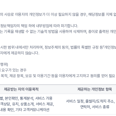
 의 사유로 이용자의 개인정보가 더 이상 필요하지 않을 경우, 해당정보를 지체 
 개인정보책임자의 책임 하에 내부방침에 따라 파기합니다.
정보는 기록을 재생할 수 없는 기술적 방법을 사용하여 삭제하며, 종이로 출력된 
시한 범위 내에서만 처리하며, 정보주체의 동의, 법률의 특별한 규정 등「개인정
3자에게 제공하지 않습니다.
 행위)
 요구가 있는 경우
공 목적, 제공 항목, 보유 및 이용기간 등을 이용자에게 고지하고 동의를 얻어 
제공받는 자의 이용목적
제공하는 개인정보 항목
별, 본인확인, 통계분석, 서비스 가용
서비스 일정, 출발지/도착지 주소, 
고객상담, 유치, 상품소개, 서비스 제공,
연락처, 서비스 종류
내용 확인, 기타 고객커뮤니케이션