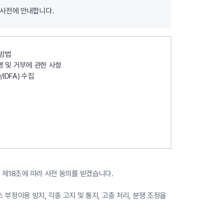
 사전에 안내합니다.
사방법
영 및 거부에 관한 사항
/IDFA) 수집
 제18조에 따라 사전 동의를 받겠습니다.
 부정이용 방지, 각종 고지 및 통지, 고충 처리, 분쟁 조정을