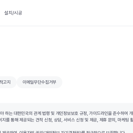
설치/시공
적고지
이메일무단수집거부
하여야 하는 대한민국의 관계 법령 및 개인정보보호 규정, 가이드라인을 준수하여 
를 통해 제공되는 견적 신청, 상담, 서비스 신청 및 제공, 제휴 문의, 마케팅 