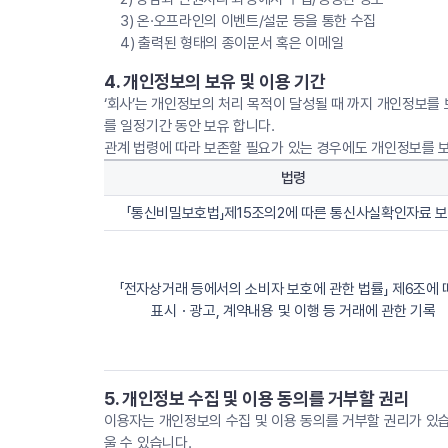
3) 온·오프라인의 이벤트/설문 등을 통한 수집
4) 출력된 형태의 종이문서 혹은 이메일
4. 개인정보의 보유 및 이용 기간
‘회사’는 개인정보의 처리 목적이 달성될 때 까지 개인정보를
를 일정기간 동안 보유 합니다.
관계 법령에 따라 보존할 필요가 있는 경우에도 개인정보를 
법령
「통신비밀보호법」제15조의2에 따른 통신사실확인자료 
「전자상거래 등에서의 소비자 보호에 관한 법률」 제6조에 
표시・광고, 계약내용 및 이행 등 거래에 관한 기록
5. 개인정보 수집 및 이용 동의를 거부할 권리
이용자는 개인정보의 수집 및 이용 동의를 거부할 권리가 있습
울 수 있습니다.