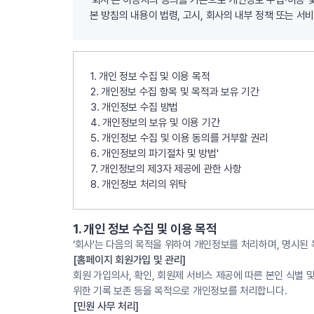
‘회사’는 이용자의 동의를 기본으로 개인정보 수집·이용
본 방침의 내용이 법령, 고시, 회사의 내부 정책 또는 
1. 개인 정보 수집 및 이용 목적
2. 개인정보 수집 항목 및 목적과 보유 기간
3. 개인정보 수집 방법
4. 개인정보의 보유 및 이용 기간
5. 개인정보 수집 및 이용 동의를 거부할 권리
6. 개인정보의 파기절차 및 방법'
7. 개인정보의 제3자 제공에 관한 사항
8. 개인정보 처리의 위탁
1. 개인 정보 수집 및 이용 목적
‘회사'는 다음의 목적을 위하여 개인정보를 처리하며, 명시된 
[홈페이지 회원가입 및 관리]
회원 가입의사, 확인, 회원제 서비스 제공에 따른 본인 식별 및
위한 기록 보존 등을 목적으로 개인정보를 처리합니다.
[민원 사무 처리]