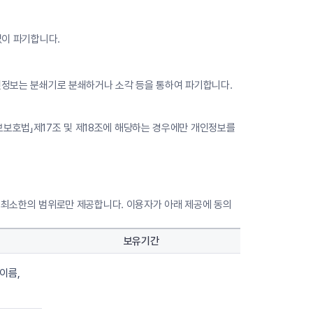
없이 파기합니다.
개인정보는 분쇄기로 분쇄하거나 소각 등을 통하여 파기합니다.
보보호법」제17조 및 제18조에 해당하는 경우에만 개인정보를
필요 최소한의 범위로만 제공합니다. 이용자가 아래 제공에 동의
보유기간
이름,