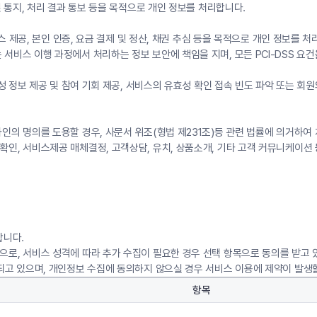
및 통지, 처리 결과 통보 등을 목적으로 개인 정보를 처리합니다.
스 제공, 본인 인증, 요금 결제 및 정산, 채권 추심 등을 목적으로 개인 정보를 처
서비스 이행 과정에서 처리하는 정보 보안에 책임을 지며, 모든 PCI-DSS 요건
고성 정보 제공 및 참여 기회 제공, 서비스의 유효성 확인 접속 빈도 파악 또는 회
의 명의를 도용할 경우, 사문서 위조(형법 제231조)등 관련 법률에 의거하여 
인, 서비스제공 매체결정, 고객상담, 유치, 상품소개, 기타 고객 커뮤니케이션 
합니다.
로, 서비스 성격에 따라 추가 수집이 필요한 경우 선택 항목으로 동의를 받고 
되고 있으며, 개인정보 수집에 동의하지 않으실 경우 서비스 이용에 제약이 발생할
항목