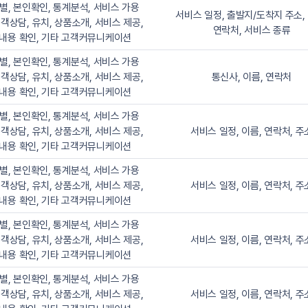
별, 본인확인, 통계분석, 서비스 가용
서비스 일정, 출발지/도착지 주소, 
고객상담, 유치, 상품소개, 서비스 제공,
연락처, 서비스 종류
내용 확인, 기타 고객커뮤니케이션
별, 본인확인, 통계분석, 서비스 가용
고객상담, 유치, 상품소개, 서비스 제공,
통신사, 이름, 연락처
내용 확인, 기타 고객커뮤니케이션
별, 본인확인, 통계분석, 서비스 가용
고객상담, 유치, 상품소개, 서비스 제공,
서비스 일정, 이름, 연락처, 주
내용 확인, 기타 고객커뮤니케이션
별, 본인확인, 통계분석, 서비스 가용
고객상담, 유치, 상품소개, 서비스 제공,
서비스 일정, 이름, 연락처, 주
내용 확인, 기타 고객커뮤니케이션
별, 본인확인, 통계분석, 서비스 가용
고객상담, 유치, 상품소개, 서비스 제공,
서비스 일정, 이름, 연락처, 주
내용 확인, 기타 고객커뮤니케이션
별, 본인확인, 통계분석, 서비스 가용
고객상담, 유치, 상품소개, 서비스 제공,
서비스 일정, 이름, 연락처, 주