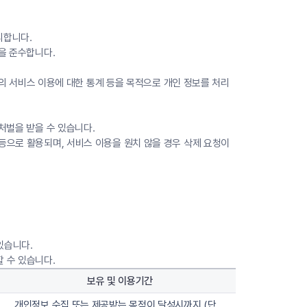
리합니다.
을 준수합니다.
원의 서비스 이용에 대한 통계 등을 목적으로 개인 정보를 처리
처벌을 받을 수 있습니다.
등으로 활용되며, 서비스 이용을 원치 않을 경우 삭제 요청이
있습니다.
 수 있습니다.
보유 및 이용기간
개인정보 수집 또는 제공받는 목적이 달성시까지 (단,