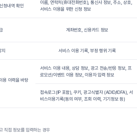
이름, 연락처(휴대전화번호), 통신사 정보, 주소, 상호,
, 신청내역 확인
서비스 이용을 위한 신청 정보
급
계좌번호, 신용카드 정보
방지
서비스 이용 기록, 부정 행위 기록
서비스 이용 내용, 상담 정보, 광고 전송/반응 정보, 프
로모션/이벤트 이용 정보, 이용자 입력 정보
 이용 이력을 바탕
접속로그(IP 포함), 쿠키, 광고식별자 (ADID/IDFA), 서
비스이용기록(동의 여부, 조회 이력, 기기정보 등)
고 직접 정보를 입력하는 경우