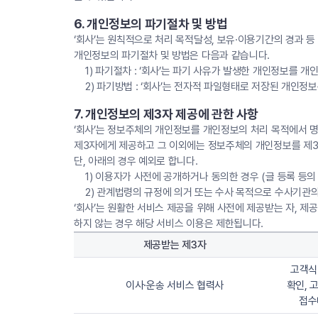
6. 개인정보의 파기절차 및 방법
‘회사’는 원칙적으로 처리 목적달성, 보유·이용기간의 경과 등
개인정보의 파기절차 및 방법은 다음과 같습니다.
1) 파기절차 : ‘회사’는 파기 사유가 발생한 개인정보를
2) 파기방법 : ‘회사’는 전자적 파일형태로 저장된 개인
7. 개인정보의 제3자 제공에 관한 사항
‘회사’는 정보주체의 개인정보를 개인정보의 처리 목적에서 명
제3자에게 제공하고 그 이외에는 정보주체의 개인정보를 제
단, 아래의 경우 예외로 합니다.
1) 이용자가 사전에 공개하거나 동의한 경우 (글 등록 등의
2) 관계법령의 규정에 의거 또는 수사 목적으로 수사기관의
‘회사’는 원활한 서비스 제공을 위해 사전에 제공받는 자, 제
하지 않는 경우 해당 서비스 이용은 제한됩니다.
제공받는 제3자
고객식
이사·운송 서비스 협력사
확인, 
접수