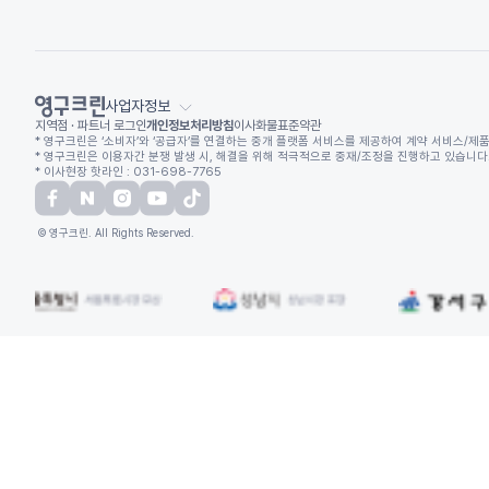
사업자정보
지역점 · 파트너 로그인
개인정보처리방침
이사화물표준약관
* 영구크린은 ‘소비자’와 ‘공급자’를 연결하는 중개 플랫폼 서비스를 제공하여 계약 서비스/제품
* 영구크린은 이용자간 분쟁 발생 시, 해결을 위해 적극적으로 중재/조정을 진행하고 있습니다. (
* 이사현장 핫라인 : 031-698-7765
© 영구크린. All Rights Reserved.