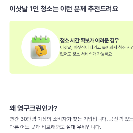
이삿날 1인 청소는 이런 분께 추천드려요
청소 시간 확보가 어려운 경우
이삿날, 이삿짐이 나가고 들어와서 청소 시
없어도 청소 서비스가 가능해요
왜 영구크린인가?
연간 30만명 이상의 소비자가 찾는 기업입니다. 공신력 있
다른 어느 곳과 비교해봐도 절대 우위입니다.