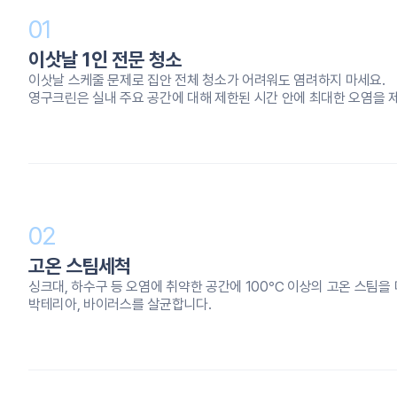
01
이삿날 1인 전문 청소
이삿날 스케줄 문제로 집안 전체 청소가 어려워도 염려하지 마세요.
영구크린은 실내 주요 공간에 대해 제한된 시간 안에 최대한 오염을 
02
고온 스팀세척
싱크대, 하수구 등 오염에 취약한 공간에 100℃ 이상의 고온 스팀
박테리아, 바이러스를 살균합니다.