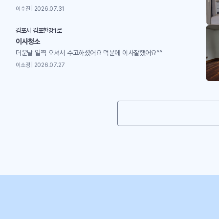
이수진 | 2026.07.31
김포시 김포한강1로
이사청소
더운날 일찍 오셔서 수고하셨어요 덕분에 이사잘했어요^^
이소정 | 2026.07.27