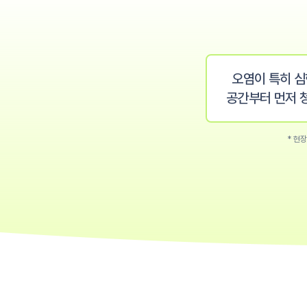
오염이 특히 
공간부터 먼저 
* 현