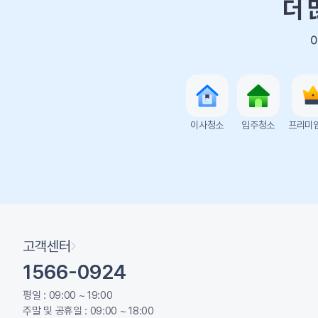
더 
이사청소
입주청소
프리미
고객센터
1566-0924
평일 : 09:00 ~ 19:00
주말 및 공휴일 : 09:00 ~ 18:00