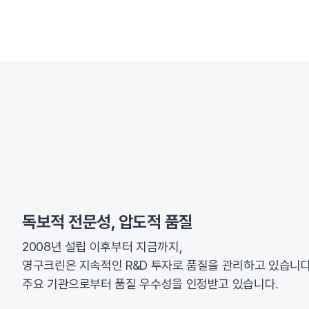
독보적 전문성, 압도적 품질
2008년 설립 이후부터 지금까지,
영구크린은 지속적인 R&D 투자로 품질을 관리하고 있습니다
주요 기관으로부터 품질 우수성을 인정받고 있습니다.