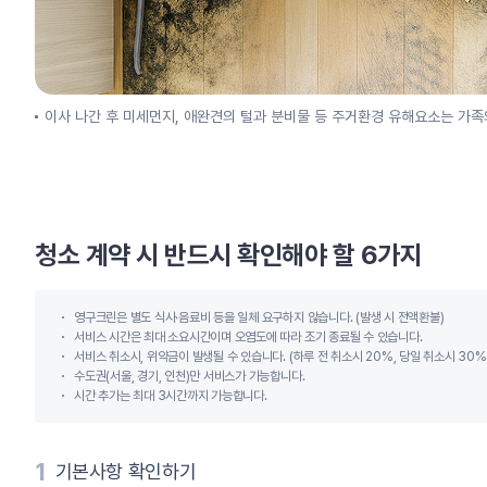
이사 나간 후 미세먼지, 애완견의 털과 분비물 등 주거환경 유해요소는 가족
청소 계약 시 반드시 확인해야 할 6가지
영구크린은 별도 식사∙음료비 등을 일체 요구하지 않습니다. (발생 시 전액환불)
서비스 시간은 최대 소요시간이며 오염도에 따라 조기 종료될 수 있습니다.
서비스 취소시, 위약금이 발생될 수 있습니다. (하루 전 취소시 20%, 당일 취소시 30%
수도권(서울, 경기, 인천)만 서비스가 가능합니다.
시간 추가는 최대 3시간까지 가능합니다.
1
기본사항 확인하기