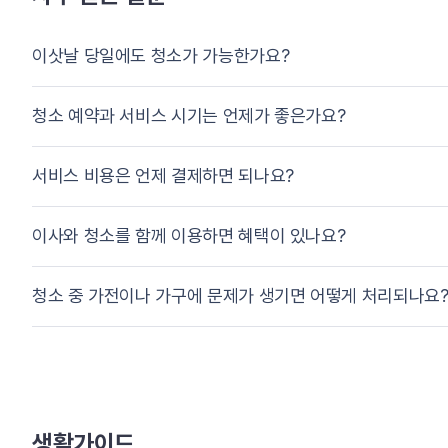
이삿날 당일에도 청소가 가능한가요?
청소 예약과 서비스 시기는 언제가 좋은가요?
서비스 비용은 언제 결제하면 되나요?
이사와 청소를 함께 이용하면 혜택이 있나요?
청소 중 가전이나 가구에 문제가 생기면 어떻게 처리되나요
생활가이드