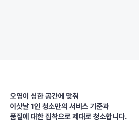
오염이 심한 공간에 맞춰
이삿날 1인 청소만의 서비스 기준과
품질에 대한 집착으로 제대로 청소합니다.