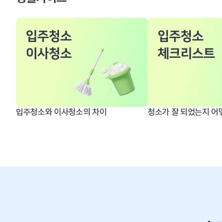
입주청소와 이사청소의 차이