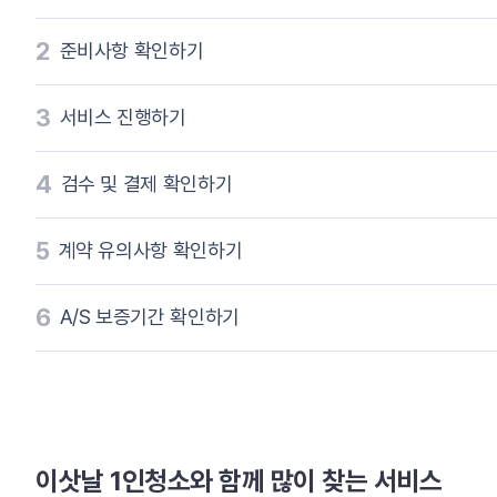
2
준비사항 확인하기
3
서비스 진행하기
4
검수 및 결제 확인하기
5
계약 유의사항 확인하기
6
A/S 보증기간 확인하기
이삿날 1인청소와 함께 많이 찾는 서비스