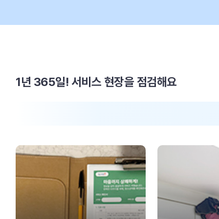
1년 365일! 서비스 현장을 점검해요