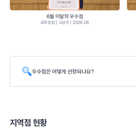
6월 이달의 우수점
461호점 | 고성주 | 2026.06
우수점은 어떻게 선정되나요?
지역점 현황