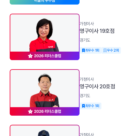
가정이사
영구이사 19호점
경기도
최우수 1회
우수 2회
가정이사
영구이사 20호점
경기도
최우수 1회
가정이사