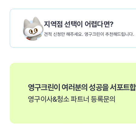
지역점 선택이 어렵다면?
견적 신청만 해주세요. 영구크린이 추천해드립니다.
영구크린이 여러분의 성공을 서포트
영구이사&청소 파트너 등록문의