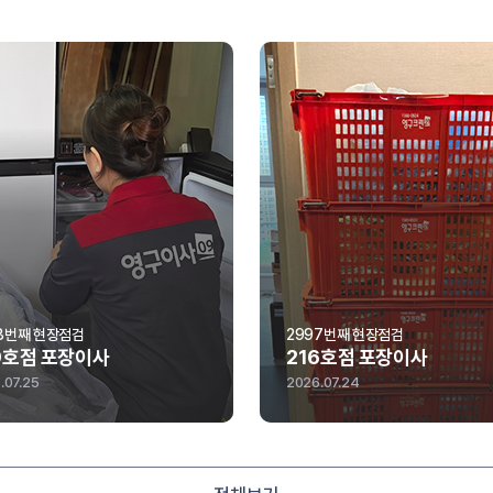
7번째 현장점검
2996번째 현장점검
6호점 포장이사
115호점 포장이사
.07.24
2026.07.23