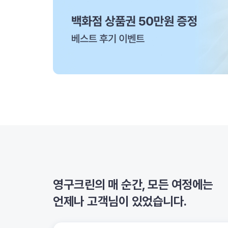
영구크린의 매 순간, 모든 여정에는
언제나 고객님이 있었습니다.