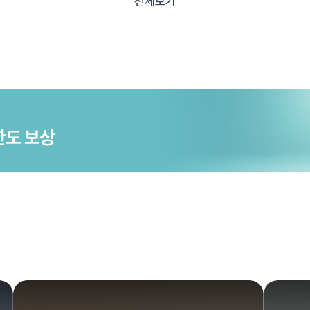
전체보기
한도 보상