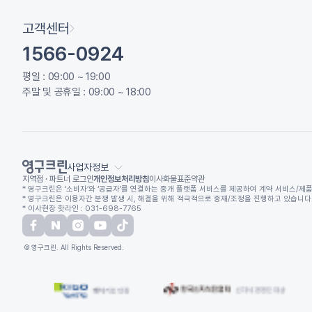
고객센터
1566-0924
평일 : 09:00 ~ 19:00
주말 및 공휴일 : 09:00 ~ 18:00
사업자정보
지역점 · 파트너 로그인
개인정보처리방침
이사화물표준약관
* 영구크린은 ‘소비자’와 ‘공급자’를 연결하는 중개 플랫폼 서비스를 제공하여 계약 서비스/제품
* 영구크린은 이용자간 분쟁 발생 시, 해결을 위해 적극적으로 중재/조정을 진행하고 있습니다. (
* 이사현장 핫라인 : 031-698-7765
© 영구크린. All Rights Reserved.