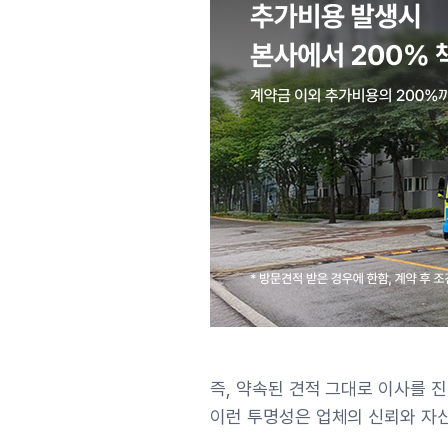
즉, 약속된 견적 그대로 이사를 
이런 투명성은 업체의 신뢰와 자