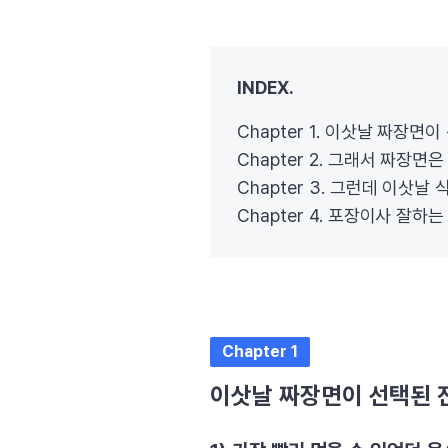
INDEX.
Chapter 1. 이삿날 짜장면
Chapter 2. 그래서 짜장면
Chapter 3. 그런데 이삿날
Chapter 4. 포장이사 잘하
Chapter 1
이삿날 짜장면이 선택된 