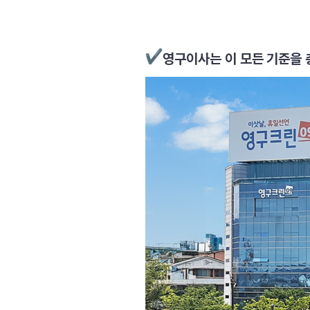
영구이사는 이 모든 기준을