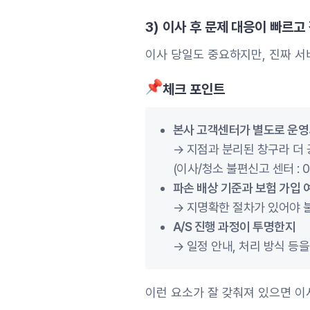
3) 이사 후 문제 대응이 빠르
이사 당일도 중요하지만, 진짜 
체크 포인트
본사 고객센터가 별도로 운
→ 지점과 분리된 창구라 더
(이사/청소 불편신고 센터 : 03
파손 배상 기준과 보험 가입 
→ 지명확한 절차가 있어야 불
A/S 진행 과정이 투명한지
→ 일정 안내, 처리 방식 
이런 요소가 잘 갖춰져 있으면 이