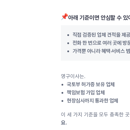
아래 기준이면 안심할 수 있
직접 검증된 업체 견적을 제
전화 한 번으로 여러 곳에 방
가격뿐 아니라 혜택·서비스 
영구이사는.
국토부 허가증 보유 업체
책임보험 가입 업체
현장심사까지 통과한 업체
이 세 가지 기준을 모두 충족한 
요.