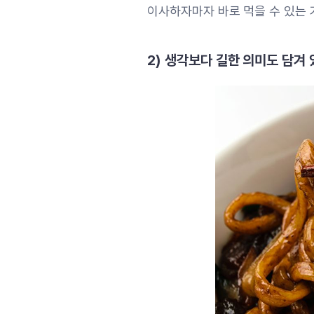
이사하자마자 바로 먹을 수 있는
2) 생각보다 길한 의미도 담겨