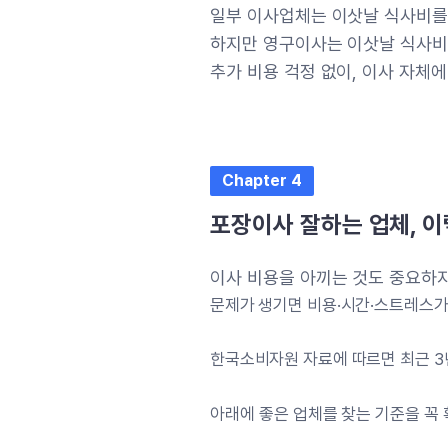
일부 이사업체는 이삿날 식사비를
하지만 영구이사는 이삿날 식사비
추가 비용 걱정 없이, 이사 자체에
Chapter 4
포장이사 잘하는 업체, 
이사 비용을 아끼는 것도 중요하
문제가 생기면 비용·시간·스트레스가
한국소비자원 자료에 따르면 최근 3
아래에 좋은 업체를 찾는 기준을 꼭