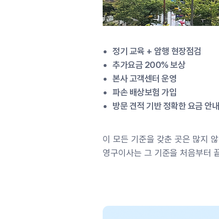
정기 교육 + 암행 현장점검
추가요금 200% 보상
본사 고객센터 운영
파손 배상보험 가입
방문 견적 기반 정확한 요금 안
이 모든 기준을 갖춘 곳은 많지 
영구이사는 그 기준을 처음부터 