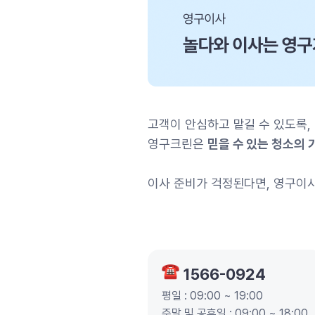
고객이 안심하고 맡길 수 있도록,
영구크린은
믿을 수 있는 청소의 
이사 준비가 걱정된다면,
영구이사
1566-0924
평일 : 09:00 ~ 19:00
주말 및 공휴일 : 09:00 ~ 18:00