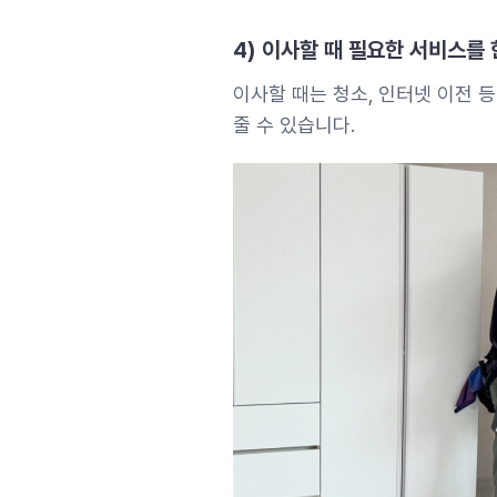
4) 이사할 때 필요한 서비스를 
이사할 때는 청소, 인터넷 이전 
줄 수 있습니다.