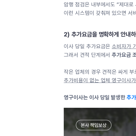
암행 점검은 내부에서도 “제대로 
이런 시스템이 갖춰져 있으면 서
2) 추가요금을 명확하게 안내
이사 당일 추가요금은
소비자가 가
그래서 견적 단계에서
추가요금 
작은 업체의 경우 견적은 싸게 부
추가비용이 없는 업체 영구이사가
영구이사는 이사 당일 발생한
추가