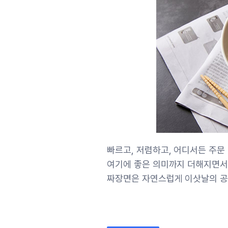
빠르고, 저렴하고, 어디서든 주문
여기에 좋은 의미까지 더해지면
짜장면은 자연스럽게 이삿날의 공식