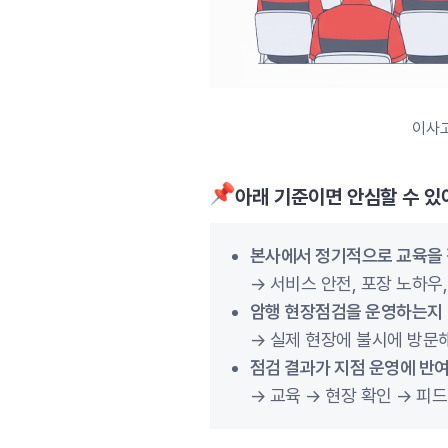
이사고
아래 기준이면 안심할 수 있
본사에서 정기적으로 교육을
→ 서비스 안전, 포장 노하우,
암행 현장점검을 운영하는지
→ 실제 현장에 불시에 방문해
점검 결과가 지점 운영에 반
→ 교육 → 현장 확인 → 피