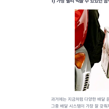
1) 가장 빨리 먹을 수 있었던 음
과거에는 지금처럼 다양한 배달 
그중 배달 시스템이 가장 잘 갖춰