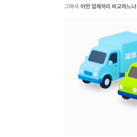
그래서
어떤 업체끼리 비교하느냐