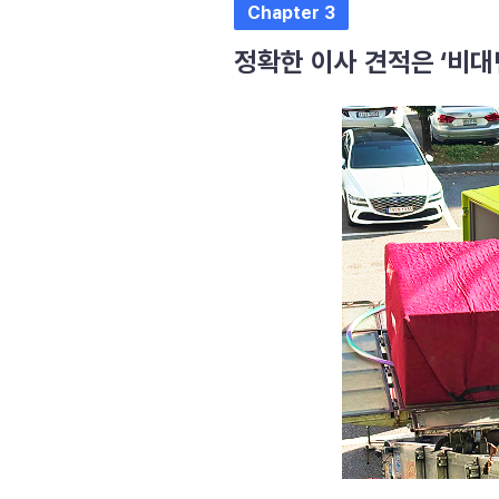
Chapter 3
정확한 이사 견적은 ‘비대면