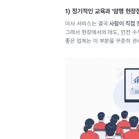
1) 정기적인 교육과 ‘암행 현
이사 서비스는 결국
사람이 직접 
그래서 현장에서의 태도, 안전 수칙
좋은 업체는 이 부분을 꾸준히 관