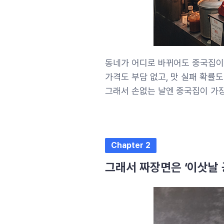
동네가 어디로 바뀌어도 중국집이 
가격도 부담 없고, 맛 실패 확률도
그래서 손없는 날엔 중국집이 가장
Chapter 2
그래서 짜장면은 ‘이삿날 