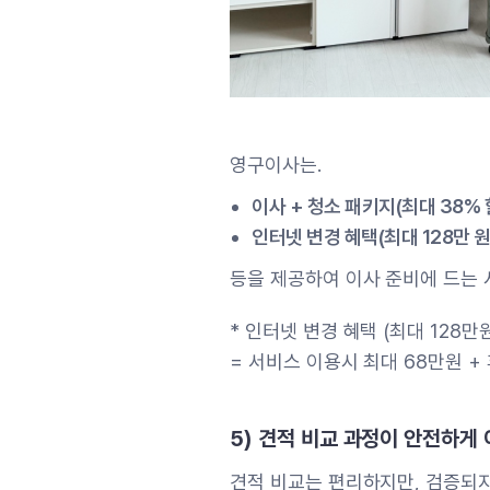
영구이사는.
이사 + 청소 패키지(최대 38%
인터넷 변경 혜택(최대 128만 원
등을 제공하여 이사 준비에 드는
* 인터넷 변경 혜택 (최대 128만
= 서비스 이용시 최대 68만원 +
5) 견적 비교 과정이 안전하
견적 비교는 편리하지만, 검증되지